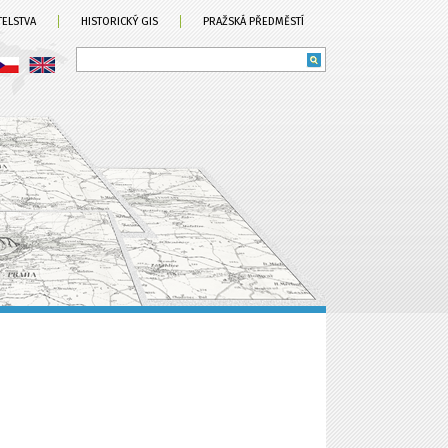
TELSTVA
HISTORICKÝ GIS
PRAŽSKÁ PŘEDMĚSTÍ